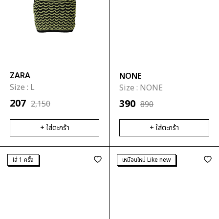
ZARA
NONE
Size :
L
Size :
NONE
207
390
2,150
890
+ ใส่ตะกร้า
+ ใส่ตะกร้า
ใส่ 1 ครั้ง
เหมือนใหม่ Like new