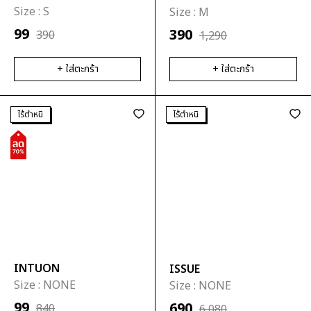
Size :
S
Size :
M
99
390
390
1,290
+ ใส่ตะกร้า
+ ใส่ตะกร้า
ไร้ตำหนิ
ไร้ตำหนิ
INTUON
ISSUE
Size :
NONE
Size :
NONE
99
690
840
6,080