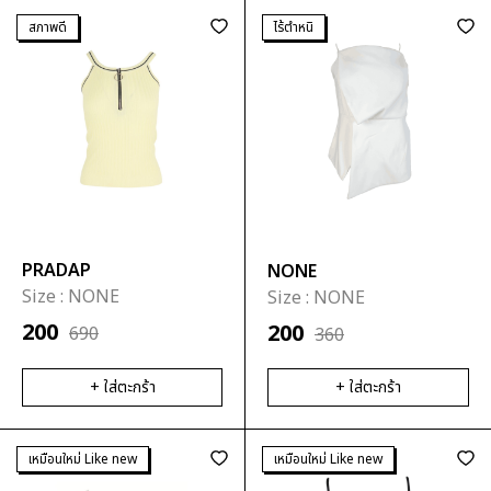
สภาพดี
ไร้ตำหนิ
PRADAP
NONE
Size :
NONE
Size :
NONE
200
200
690
360
+ ใส่ตะกร้า
+ ใส่ตะกร้า
เหมือนใหม่ Like new
เหมือนใหม่ Like new