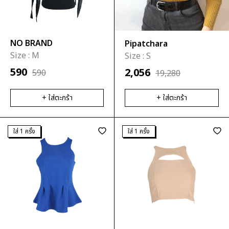
NO BRAND
Pipatchara
Size :
M
Size :
S
590
2,056
590
19,280
+ ใส่ตะกร้า
+ ใส่ตะกร้า
ใส่ 1 ครั้ง
ใส่ 1 ครั้ง