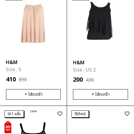
H&M
H&M
Size :
S
Size :
US 2
410
200
890
430
+ ใส่ตะกร้า
+ ใส่ตะกร้า
ใส่ 1 ครั้ง
ไร้ตำหนิ