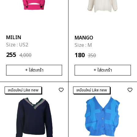
MILIN
MANGO
Size :
US2
Size :
M
255
180
4,000
350
+ ใส่ตะกร้า
+ ใส่ตะกร้า
เหมือนใหม่ Like new
เหมือนใหม่ Like new