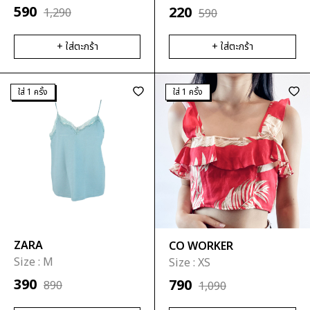
590
220
1,290
590
+ ใส่ตะกร้า
+ ใส่ตะกร้า
ใส่ 1 ครั้ง
ใส่ 1 ครั้ง
ZARA
CO WORKER
Size :
M
Size :
XS
390
790
890
1,090