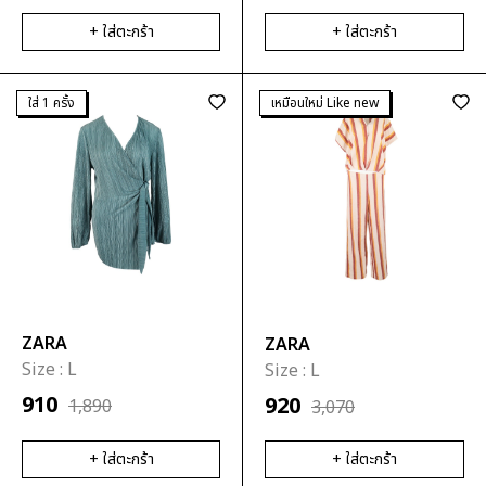
+ ใส่ตะกร้า
+ ใส่ตะกร้า
ใส่ 1 ครั้ง
เหมือนใหม่ Like new
ZARA
ZARA
Size :
L
Size :
L
910
920
1,890
3,070
+ ใส่ตะกร้า
+ ใส่ตะกร้า