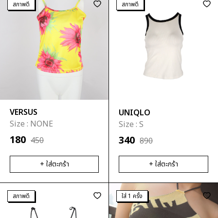
สภาพดี
สภาพดี
VERSUS
UNIQLO
Size :
NONE
Size :
S
180
340
450
890
+ ใส่ตะกร้า
+ ใส่ตะกร้า
สภาพดี
ใส่ 1 ครั้ง