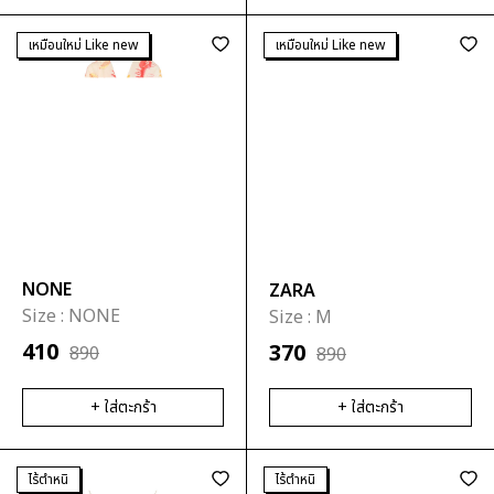
เหมือนใหม่ Like new
เหมือนใหม่ Like new
NONE
ZARA
Size :
NONE
Size :
M
410
370
890
890
+ ใส่ตะกร้า
+ ใส่ตะกร้า
ไร้ตำหนิ
ไร้ตำหนิ