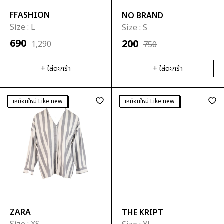
FFASHION
NO BRAND
Size :
L
Size :
S
690
200
1,290
750
+ ใส่ตะกร้า
+ ใส่ตะกร้า
เหมือนใหม่ Like new
เหมือนใหม่ Like new
ZARA
THE KRIPT