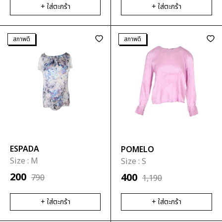
+ ใส่ตะกร้า
+ ใส่ตะกร้า
สภาพดี
สภาพดี
ESPADA
POMELO
Size :
M
Size :
S
200
400
790
1,190
+ ใส่ตะกร้า
+ ใส่ตะกร้า