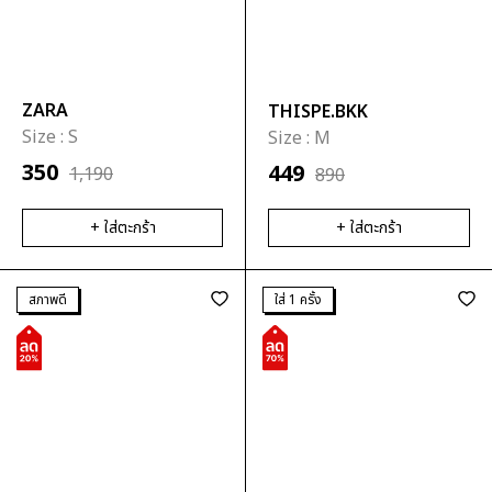
ZARA
THISPE.BKK
Size :
S
Size :
M
350
449
1,190
890
+ ใส่ตะกร้า
+ ใส่ตะกร้า
สภาพดี
ใส่ 1 ครั้ง