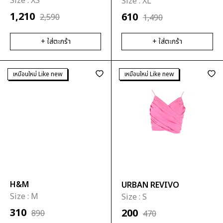
Size :
XS
Size :
XL
1,210
610
2,590
1,490
+ ใส่ตะกร้า
+ ใส่ตะกร้า
เหมือนใหม่ Like new
เหมือนใหม่ Like new
H&M
URBAN REVIVO
Size :
M
Size :
S
310
200
890
470