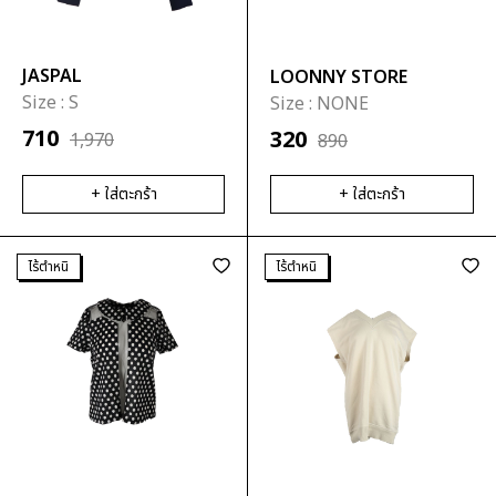
JASPAL
LOONNY STORE
Size :
S
Size :
NONE
710
320
1,970
890
+ ใส่ตะกร้า
+ ใส่ตะกร้า
ไร้ตำหนิ
ไร้ตำหนิ